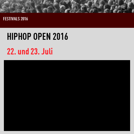
FESTIVALS 2016
HIPHOP OPEN 2016
22. und 23. Juli