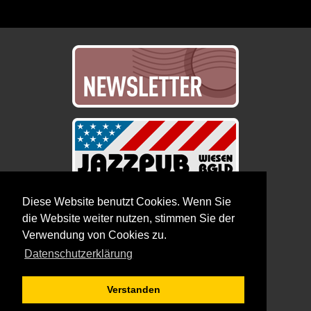
Diese Website benutzt Cookies. Wenn Sie
die Website weiter nutzen, stimmen Sie der
Verwendung von Cookies zu.
Datenschutzerklärung
Verstanden
© 2026 BOGNER VERANSTALTUNGSGES.M.B.H.
IMPRESSUM