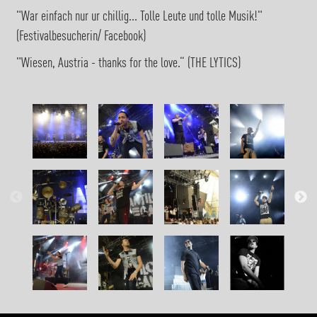
"War einfach nur ur chillig... Tolle Leute und tolle Musik!"
(Festivalbesucherin/ Facebook)
"Wiesen, Austria - thanks for the love.“ (THE LYTICS)