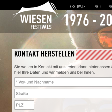
FESTIVALS
INFO
N
1976 - 2
KONTAKT HERSTELLEN
Sie wollen in Kontakt mit uns treten, dann hinterlassen
hier Ihre Daten und wir melden uns bei Ihnen.