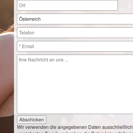
Abschicken
Wir verwenden die angegebenen Daten ausschließlic