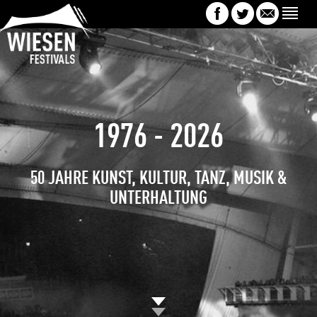
1976 - 2026
50 JAHRE KUNST, KULTUR, TANZ, MUSIK &
UNTERHALTUNG