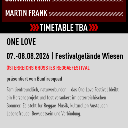
MARTIN FRANK
ONE LOVE
07.-08.08.2026 | Festivalgelände Wiesen
ÖSTERREICHS GRÖSSTES REGGAEFESTIVAL
präsentiert von Bunfiresquad
Familienfreundlich, naturverbunden – das One Love Festival bleibt
ein Herzensprojekt und fest verankert im österreichischen
Sommer. Es steht für Reggae-Musik, kulturellen Austausch,
Lebensfreude, Bewusstsein und Verbindung.