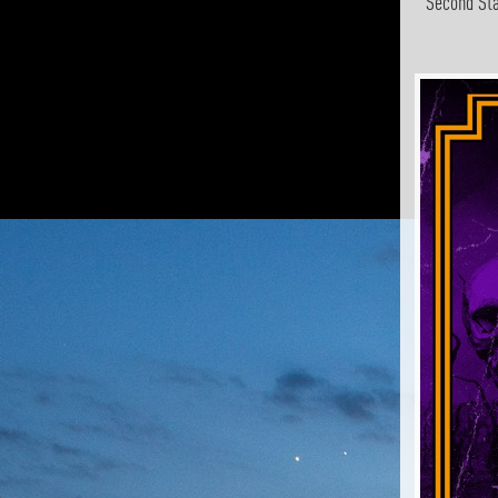
Second Sta