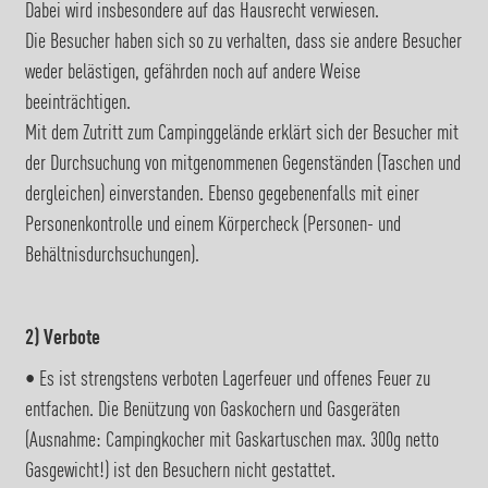
Dabei wird insbesondere auf das Hausrecht verwiesen.
Die Besucher haben sich so zu verhalten, dass sie andere Besucher
weder belästigen, gefährden noch auf andere Weise
beeinträchtigen.
Mit dem Zutritt zum Campinggelände erklärt sich der Besucher mit
der Durchsuchung von mitgenommenen Gegenständen (Taschen und
dergleichen) einverstanden. Ebenso gegebenenfalls mit einer
Personenkontrolle und einem Körpercheck (Personen- und
Behältnisdurchsuchungen).
2) Verbote
• Es ist strengstens verboten Lagerfeuer und offenes Feuer zu
entfachen. Die Benützung von Gaskochern und Gasgeräten
(Ausnahme: Campingkocher mit Gaskartuschen max. 300g netto
Gasgewicht!) ist den Besuchern nicht gestattet.