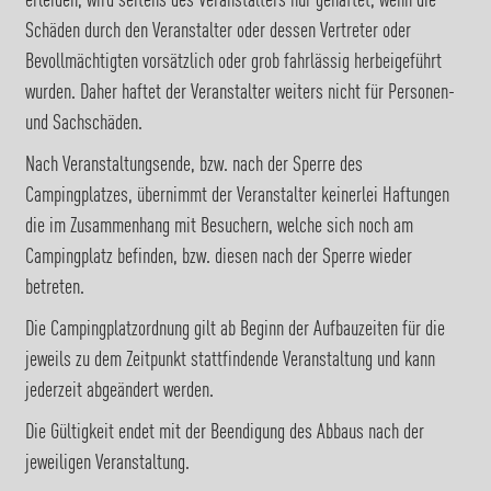
erleiden, wird seitens des Veranstalters nur gehaftet, wenn die
Schäden durch den Veranstalter oder dessen Vertreter oder
Bevollmächtigten vorsätzlich oder grob fahrlässig herbeigeführt
wurden. Daher haftet der Veranstalter weiters nicht für Personen-
und Sachschäden.
Nach Veranstaltungsende, bzw. nach der Sperre des
Campingplatzes, übernimmt der Veranstalter keinerlei Haftungen
die im Zusammenhang mit Besuchern, welche sich noch am
Campingplatz befinden, bzw. diesen nach der Sperre wieder
betreten.
Die Campingplatzordnung gilt ab Beginn der Aufbauzeiten für die
jeweils zu dem Zeitpunkt stattfindende Veranstaltung und kann
jederzeit abgeändert werden.
Die Gültigkeit endet mit der Beendigung des Abbaus nach der
jeweiligen Veranstaltung.