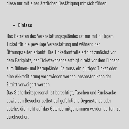
diese nur mit einer ärztlichen Bestätigung mit sich führen!
Einlass
Das Betreten des Veranstaltungsgeländes ist nur mit gültigem
Ticket für die jeweilige Veranstaltung und während der
Öffnungszeiten erlaubt. Die Ticketkontrolle erfolgt zunächst vor
dem Parkplatz, der Ticketexchange erfolgt direkt vor dem Eingang
zum Bühnen- und Kerngelände. Es muss ein gültiges Ticket oder
eine Akkreditierung vorgewiesen werden, ansonsten kann der
Zutritt verweigert werden.
Das Sicherheitspersonal ist berechtigt, Taschen und Rucksäcke
sowie den Besucher selbst auf gefährliche Gegenstände oder
solche, die nicht auf das Gelände mitgenommen werden dürfen, zu
durchsuchen.