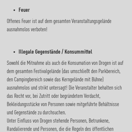
Feuer
Offenes Feuer ist auf dem gesamten Veranstaltungsgelände
ausnahmslos verboten!
Illegale Gegenstände / Konsummittel
Sowohl die Mitnahme als auch die Konsumation von Drogen ist auf
dem gesamten Festivalgelände (das umschließt den Parkbereich,
den Campingbereich sowie das Kerngelände mit Bühne)
ausnahmslos und strikt untersagt! Die Veranstalter behalten sich
das Recht vor, bei Zutritt oder begründetem Verdacht,
Bekleidungsstücke von Personen sowie mitgeführte Behältnisse
und Gegenstände zu durchsuchen.
Unter Einfluss von Drogen stehende Personen, Betrunkene,
Randalierende und Personen, die die Regeln des öffentlichen