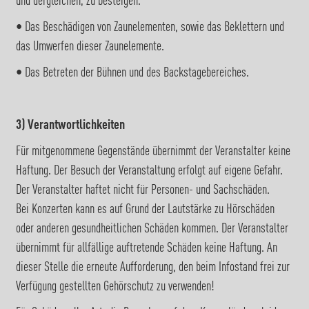
und dergleichen, zu besteigen.
• Das Beschädigen von Zaunelementen, sowie das Beklettern und
das Umwerfen dieser Zaunelemente.
• Das Betreten der Bühnen und des Backstagebereiches.
3) Verantwortlichkeiten
Für mitgenommene Gegenstände übernimmt der Veranstalter keine
Haftung. Der Besuch der Veranstaltung erfolgt auf eigene Gefahr.
Der Veranstalter haftet nicht für Personen- und Sachschäden.
Bei Konzerten kann es auf Grund der Lautstärke zu Hörschäden
oder anderen gesundheitlichen Schäden kommen. Der Veranstalter
übernimmt für allfällige auftretende Schäden keine Haftung. An
dieser Stelle die erneute Aufforderung, den beim Infostand frei zur
Verfügung gestellten Gehörschutz zu verwenden!