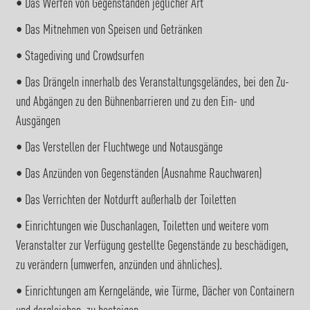
• Das Werfen von Gegenständen jeglicher Art
• Das Mitnehmen von Speisen und Getränken
• Stagediving und Crowdsurfen
• Das Drängeln innerhalb des Veranstaltungsgeländes, bei den Zu-
und Abgängen zu den Bühnenbarrieren und zu den Ein- und
Ausgängen
• Das Verstellen der Fluchtwege und Notausgänge
• Das Anzünden von Gegenständen (Ausnahme Rauchwaren)
• Das Verrichten der Notdurft außerhalb der Toiletten
• Einrichtungen wie Duschanlagen, Toiletten und weitere vom
Veranstalter zur Verfügung gestellte Gegenstände zu beschädigen,
zu verändern (umwerfen, anzünden und ähnliches).
• Einrichtungen am Kerngelände, wie Türme, Dächer von Containern