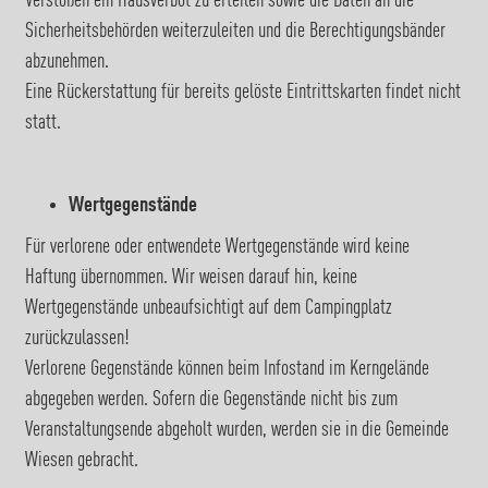
Verstößen ein Hausverbot zu erteilen sowie die Daten an die
Sicherheitsbehörden weiterzuleiten und die Berechtigungsbänder
abzunehmen.
Eine Rückerstattung für bereits gelöste Eintrittskarten findet nicht
statt.
Wertgegenstände
Für verlorene oder entwendete Wertgegenstände wird keine
Haftung übernommen. Wir weisen darauf hin, keine
Wertgegenstände unbeaufsichtigt auf dem Campingplatz
zurückzulassen!
Verlorene Gegenstände können beim Infostand im Kerngelände
abgegeben werden. Sofern die Gegenstände nicht bis zum
Veranstaltungsende abgeholt wurden, werden sie in die Gemeinde
Wiesen gebracht.