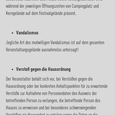
während der jeweiligen Öffnungszeiten von Campingplatz und
Kerngelände auf dem Festivalgelände präsent.
Vandalismus
Jegliche Art des mutwilligen Vandalismus ist auf dem gesamten
Veranstaltungsgelände ausnahmslos untersagt!
Verstoß gegen die Hausordnung
Der Veranstalter behält sich vor, bei Verstößen gegen die
Hausordnung oder bei konkreten Anhaltspunkten für zu erwartende
Verstöße zur Aufnahme von Personendaten den Ausweis der
betreffenden Person zu verlangen, die betreffende Person des
Hauses zu verweisen und bei besonderes schwerwiegenden