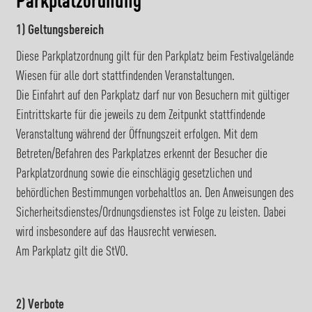
Parkplatzordnung
1) Geltungsbereich
Diese Parkplatzordnung gilt für den Parkplatz beim Festivalgelände
Wiesen für alle dort stattfindenden Veranstaltungen.
Die Einfahrt auf den Parkplatz darf nur von Besuchern mit gültiger
Eintrittskarte für die jeweils zu dem Zeitpunkt stattfindende
Veranstaltung während der Öffnungszeit erfolgen. Mit dem
Betreten/Befahren des Parkplatzes erkennt der Besucher die
Parkplatzordnung sowie die einschlägig gesetzlichen und
behördlichen Bestimmungen vorbehaltlos an. Den Anweisungen des
Sicherheitsdienstes/Ordnungsdienstes ist Folge zu leisten. Dabei
wird insbesondere auf das Hausrecht verwiesen.
Am Parkplatz gilt die StVO.
2) Verbote