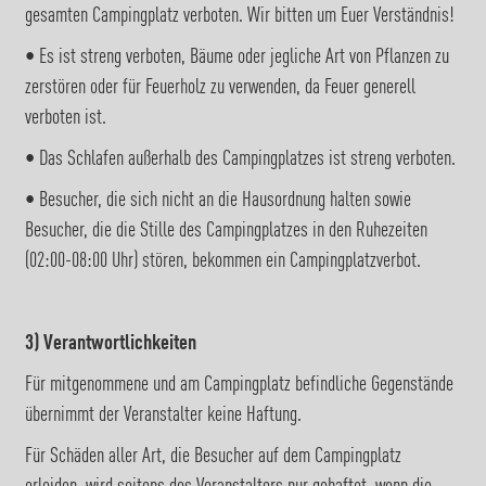
gesamten Campingplatz verboten. Wir bitten um Euer Verständnis!
• Es ist streng verboten, Bäume oder jegliche Art von Pflanzen zu
zerstören oder für Feuerholz zu verwenden, da Feuer generell
verboten ist.
• Das Schlafen außerhalb des Campingplatzes ist streng verboten.
• Besucher, die sich nicht an die Hausordnung halten sowie
Besucher, die die Stille des Campingplatzes in den Ruhezeiten
(02:00-08:00 Uhr) stören, bekommen ein Campingplatzverbot.
3) Verantwortlichkeiten
Für mitgenommene und am Campingplatz befindliche Gegenstände
übernimmt der Veranstalter keine Haftung.
Für Schäden aller Art, die Besucher auf dem Campingplatz