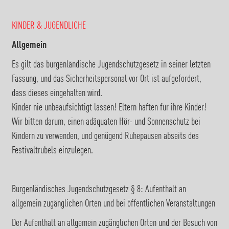
KINDER & JUGENDLICHE
Allgemein
Es gilt das burgenländische Jugendschutzgesetz in seiner letzten
Fassung, und das Sicherheitspersonal vor Ort ist aufgefordert,
dass dieses eingehalten wird.
Kinder nie unbeaufsichtigt lassen! Eltern haften für ihre Kinder!
Wir bitten darum, einen adäquaten Hör- und Sonnenschutz bei
Kindern zu verwenden, und genügend Ruhepausen abseits des
Festivaltrubels einzulegen.
Burgenländisches Jugendschutzgesetz § 8: Aufenthalt an
allgemein zugänglichen Orten und bei öffentlichen Veranstaltungen
Der Aufenthalt an allgemein zugänglichen Orten und der Besuch von