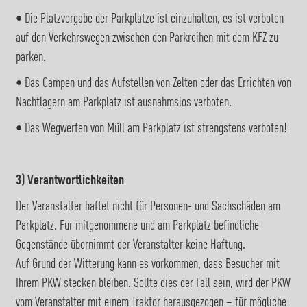
• Die Platzvorgabe der Parkplätze ist einzuhalten, es ist verboten
auf den Verkehrswegen zwischen den Parkreihen mit dem KFZ zu
parken.
• Das Campen und das Aufstellen von Zelten oder das Errichten von
Nachtlagern am Parkplatz ist ausnahmslos verboten.
• Das Wegwerfen von Müll am Parkplatz ist strengstens verboten!
3) Verantwortlichkeiten
Der Veranstalter haftet nicht für Personen- und Sachschäden am
Parkplatz. Für mitgenommene und am Parkplatz befindliche
Gegenstände übernimmt der Veranstalter keine Haftung.
Auf Grund der Witterung kann es vorkommen, dass Besucher mit
Ihrem PKW stecken bleiben. Sollte dies der Fall sein, wird der PKW
vom Veranstalter mit einem Traktor herausgezogen – für mögliche