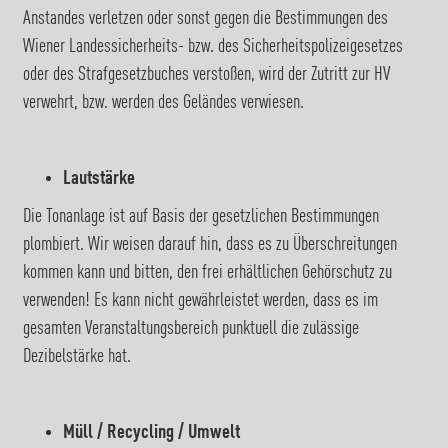
Anstandes verletzen oder sonst gegen die Bestimmungen des
Wiener Landessicherheits- bzw. des Sicherheitspolizeigesetzes
oder des Strafgesetzbuches verstoßen, wird der Zutritt zur HV
verwehrt, bzw. werden des Geländes verwiesen.
Lautstärke
Die Tonanlage ist auf Basis der gesetzlichen Bestimmungen
plombiert. Wir weisen darauf hin, dass es zu Überschreitungen
kommen kann und bitten, den frei erhältlichen Gehörschutz zu
verwenden! Es kann nicht gewährleistet werden, dass es im
gesamten Veranstaltungsbereich punktuell die zulässige
Dezibelstärke hat.
Müll / Recycling / Umwelt