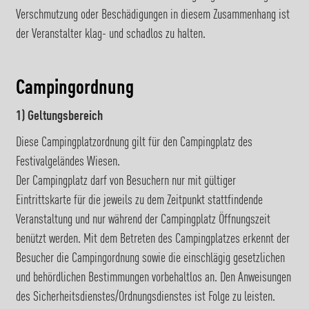
Verschmutzung oder Beschädigungen in diesem Zusammenhang ist
der Veranstalter klag- und schadlos zu halten.
Campingordnung
1) Geltungsbereich
Diese Campingplatzordnung gilt für den Campingplatz des
Festivalgeländes Wiesen.
Der Campingplatz darf von Besuchern nur mit gültiger
Eintrittskarte für die jeweils zu dem Zeitpunkt stattfindende
Veranstaltung und nur während der Campingplatz Öffnungszeit
benützt werden. Mit dem Betreten des Campingplatzes erkennt der
Besucher die Campingordnung sowie die einschlägig gesetzlichen
und behördlichen Bestimmungen vorbehaltlos an. Den Anweisungen
des Sicherheitsdienstes/Ordnungsdienstes ist Folge zu leisten.