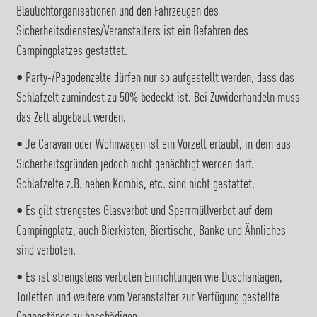
Blaulichtorganisationen und den Fahrzeugen des
Sicherheitsdienstes/Veranstalters ist ein Befahren des
Campingplatzes gestattet.
• Party-/Pagodenzelte dürfen nur so aufgestellt werden, dass das
Schlafzelt zumindest zu 50% bedeckt ist. Bei Zuwiderhandeln muss
das Zelt abgebaut werden.
• Je Caravan oder Wohnwagen ist ein Vorzelt erlaubt, in dem aus
Sicherheitsgründen jedoch nicht genächtigt werden darf.
Schlafzelte z.B. neben Kombis, etc. sind nicht gestattet.
• Es gilt strengstes Glasverbot und Sperrmüllverbot auf dem
Campingplatz, auch Bierkisten, Biertische, Bänke und Ähnliches
sind verboten.
• Es ist strengstens verboten Einrichtungen wie Duschanlagen,
Toiletten und weitere vom Veranstalter zur Verfügung gestellte