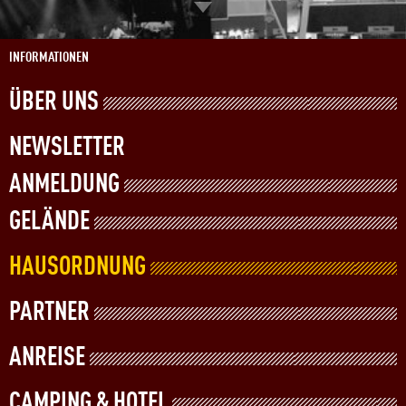
INFORMATIONEN
ÜBER UNS
NEWSLETTER
ANMELDUNG
GELÄNDE
HAUSORDNUNG
PARTNER
ANREISE
CAMPING & HOTEL