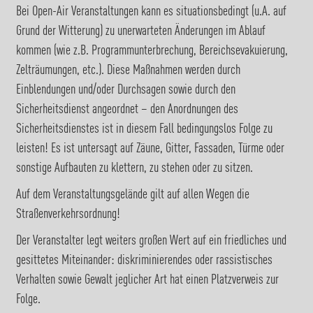
Bei Open-Air Veranstaltungen kann es situationsbedingt (u.A. auf
Grund der Witterung) zu unerwarteten Änderungen im Ablauf
kommen (wie z.B. Programmunterbrechung, Bereichsevakuierung,
Zelträumungen, etc.). Diese Maßnahmen werden durch
Einblendungen und/oder Durchsagen sowie durch den
Sicherheitsdienst angeordnet – den Anordnungen des
Sicherheitsdienstes ist in diesem Fall bedingungslos Folge zu
leisten! Es ist untersagt auf Zäune, Gitter, Fassaden, Türme oder
sonstige Aufbauten zu klettern, zu stehen oder zu sitzen.
Auf dem Veranstaltungsgelände gilt auf allen Wegen die
Straßenverkehrsordnung!
Der Veranstalter legt weiters großen Wert auf ein friedliches und
gesittetes Miteinander: diskriminierendes oder rassistisches
Verhalten sowie Gewalt jeglicher Art hat einen Platzverweis zur
Folge.