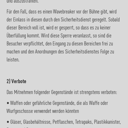
und auszustrahlen.
Für den Fall, dass es einen Wavebreaker vor der Bühne gibt, wird
der Einlass in diesen durch den Sicherheitsdienst geregelt. Sobald
dieser Bereich voll ist, wird er gesperrt, so dass es zu keiner
Überfüllung kommt. Wird diese Sperre veranlasst, so sind die
Besucher verpflichtet, den Eingang zu diesen Bereichen frei zu
machen und den Anordnungen des Sicherheitsdienstes Folge zu
leisten.
2) Verbote
Das Mitnehmen folgender Gegenstände ist strengstens verboten:
• Waffen oder gefährliche Gegenstände, die als Waffe oder
Wurfgeschosse verwendet werden könnten
• Gläser, Glasbehältnisse, Petflaschen, Tetrapaks, Plastikkanister,