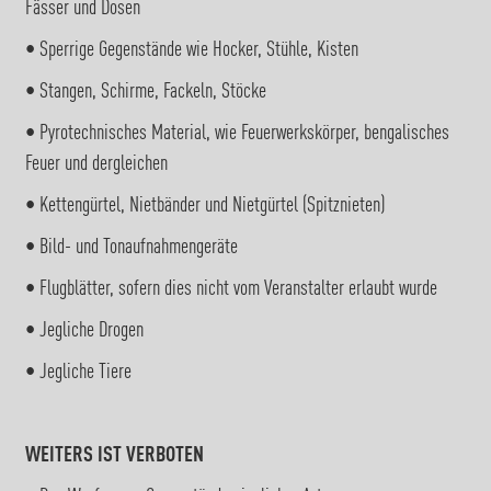
Fässer und Dosen
• Sperrige Gegenstände wie Hocker, Stühle, Kisten
• Stangen, Schirme, Fackeln, Stöcke
• Pyrotechnisches Material, wie Feuerwerkskörper, bengalisches
Feuer und dergleichen
• Kettengürtel, Nietbänder und Nietgürtel (Spitznieten)
• Bild- und Tonaufnahmengeräte
• Flugblätter, sofern dies nicht vom Veranstalter erlaubt wurde
• Jegliche Drogen
• Jegliche Tiere
WEITERS IST VERBOTEN