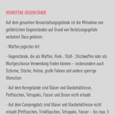
VERBOTENE GEGENSTÄNDE
Auf dem gesamten Veranstaltungsgelände ist die Mitnahme von
gefährlichen Gegenständen auf Grund von Verletzungsgefahr
verboten! Dazu gehören:
- Waffen jeglicher Art
- Gegenstände, die als Waffen, Hieb-, Stoß-, Stichwaffen oder als
Wurfgeschosse Verwendung finden können – insbesondere auch
Schirme, Stöcke, Helme, große Fahnen und andere sperrige
Utensilien
- Auf dem Kerngelände sind Gläser und Glasbehältnisse,
Petflaschen, Tetrapaks, Fässer und Dosen nicht erlaubt
- Auf dem Campingplatz sind Gläser und Glasbehältnisse nicht
erlaubt (Petflaschen, Trinkflaschen, Tetrapaks, Fässer – bis max. 5