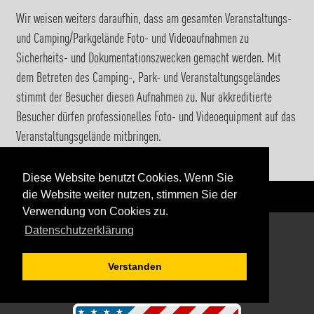
Wir weisen weiters daraufhin, dass am gesamten Veranstaltungs-
und Camping/Parkgelände Foto- und Videoaufnahmen zu
Sicherheits- und Dokumentationszwecken gemacht werden. Mit
dem Betreten des Camping-, Park- und Veranstaltungsgeländes
stimmt der Besucher diesen Aufnahmen zu. Nur akkreditierte
Besucher dürfen professionelles Foto- und Videoequipment auf das
Veranstaltungsgelände mitbringen.
Diese Website benutzt Cookies. Wenn Sie
die Website weiter nutzen, stimmen Sie der
Verwendung von Cookies zu.
Datenschutzerklärung
Verstanden