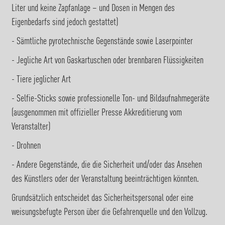
Liter und keine Zapfanlage – und Dosen in Mengen des
Eigenbedarfs sind jedoch gestattet)
- Sämtliche pyrotechnische Gegenstände sowie Laserpointer
- Jegliche Art von Gaskartuschen oder brennbaren Flüssigkeiten
- Tiere jeglicher Art
- Selfie-Sticks sowie professionelle Ton- und Bildaufnahmegeräte
(ausgenommen mit offizieller Presse Akkreditierung vom
Veranstalter)
- Drohnen
- Andere Gegenstände, die die Sicherheit und/oder das Ansehen
des Künstlers oder der Veranstaltung beeinträchtigen könnten.
Grundsätzlich entscheidet das Sicherheitspersonal oder eine
weisungsbefugte Person über die Gefahrenquelle und den Vollzug.