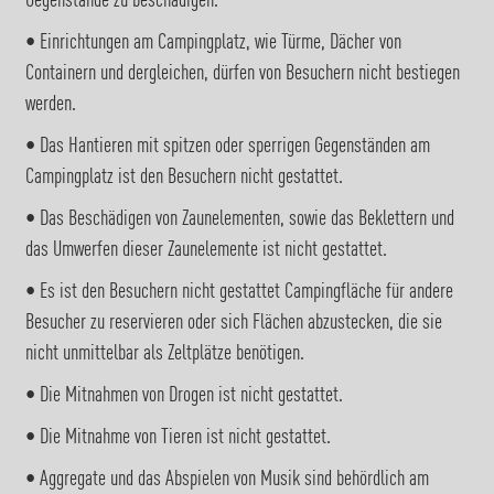
Gegenstände zu beschädigen.
• Einrichtungen am Campingplatz, wie Türme, Dächer von
Containern und dergleichen, dürfen von Besuchern nicht bestiegen
werden.
• Das Hantieren mit spitzen oder sperrigen Gegenständen am
Campingplatz ist den Besuchern nicht gestattet.
• Das Beschädigen von Zaunelementen, sowie das Beklettern und
das Umwerfen dieser Zaunelemente ist nicht gestattet.
• Es ist den Besuchern nicht gestattet Campingfläche für andere
Besucher zu reservieren oder sich Flächen abzustecken, die sie
nicht unmittelbar als Zeltplätze benötigen.
• Die Mitnahmen von Drogen ist nicht gestattet.
• Die Mitnahme von Tieren ist nicht gestattet.
• Aggregate und das Abspielen von Musik sind behördlich am