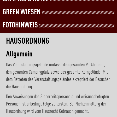
GREEN WIESEN
FOTOHINWEIS
HAUSORDNUNG
Allgemein
Das Veranstaltungsgelände umfasst den gesamten Parkbereich,
den gesamten Campingplatz sowie das gesamte Kerngelände. Mit
dem Betreten des Veranstaltungsgeländes akzeptiert der Besucher
die Hausordnung.
Den Anweisungen des Sicherheitspersonals und weisungsbefugten
Personen ist unbedingt Folge zu leisten! Bei Nichteinhaltung der
Hausordnung wird vom Hausrecht Gebrauch gemacht.