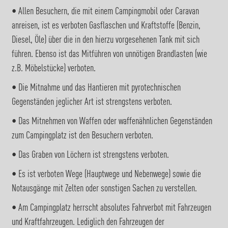
• Allen Besuchern, die mit einem Campingmobil oder Caravan
anreisen, ist es verboten Gasflaschen und Kraftstoffe (Benzin,
Diesel, Öle) über die in den hierzu vorgesehenen Tank mit sich
führen. Ebenso ist das Mitführen von unnötigen Brandlasten (wie
z.B. Möbelstücke) verboten.
• Die Mitnahme und das Hantieren mit pyrotechnischen
Gegenständen jeglicher Art ist strengstens verboten.
• Das Mitnehmen von Waffen oder waffenähnlichen Gegenständen
zum Campingplatz ist den Besuchern verboten.
• Das Graben von Löchern ist strengstens verboten.
• Es ist verboten Wege (Hauptwege und Nebenwege) sowie die
Notausgänge mit Zelten oder sonstigen Sachen zu verstellen.
• Am Campingplatz herrscht absolutes Fahrverbot mit Fahrzeugen
und Kraftfahrzeugen. Lediglich den Fahrzeugen der