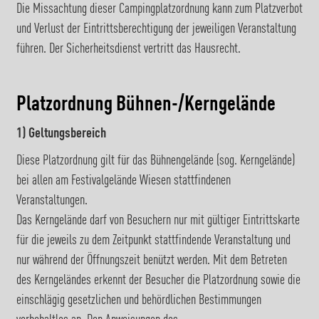
Die Missachtung dieser Campingplatzordnung kann zum Platzverbot
und Verlust der Eintrittsberechtigung der jeweiligen Veranstaltung
führen. Der Sicherheitsdienst vertritt das Hausrecht.
Platzordnung Bühnen-/Kerngelände
1) Geltungsbereich
Diese Platzordnung gilt für das Bühnengelände (sog. Kerngelände)
bei allen am Festivalgelände Wiesen stattfindenen
Veranstaltungen.
Das Kerngelände darf von Besuchern nur mit gültiger Eintrittskarte
für die jeweils zu dem Zeitpunkt stattfindende Veranstaltung und
nur während der Öffnungszeit benützt werden. Mit dem Betreten
des Kerngeländes erkennt der Besucher die Platzordnung sowie die
einschlägig gesetzlichen und behördlichen Bestimmungen