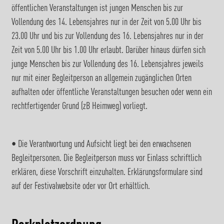
öffentlichen Veranstaltungen ist jungen Menschen bis zur
Vollendung des 14. Lebensjahres nur in der Zeit von 5.00 Uhr bis
23.00 Uhr und bis zur Vollendung des 16. Lebensjahres nur in der
Zeit von 5.00 Uhr bis 1.00 Uhr erlaubt. Darüber hinaus dürfen sich
junge Menschen bis zur Vollendung des 16. Lebensjahres jeweils
nur mit einer Begleitperson an allgemein zugänglichen Orten
aufhalten oder öffentliche Veranstaltungen besuchen oder wenn ein
rechtfertigender Grund (zB Heimweg) vorliegt.
• Die Verantwortung und Aufsicht liegt bei den erwachsenen
Begleitpersonen. Die Begleitperson muss vor Einlass schriftlich
erklären, diese Vorschrift einzuhalten. Erklärungsformulare sind
auf der Festivalwebsite oder vor Ort erhältlich.