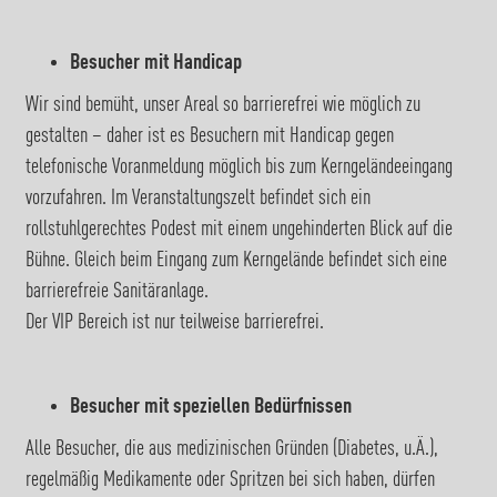
Besucher mit Handicap
Wir sind bemüht, unser Areal so barrierefrei wie möglich zu
gestalten – daher ist es Besuchern mit Handicap gegen
telefonische Voranmeldung möglich bis zum Kerngeländeeingang
vorzufahren. Im Veranstaltungszelt befindet sich ein
rollstuhlgerechtes Podest mit einem ungehinderten Blick auf die
Bühne. Gleich beim Eingang zum Kerngelände befindet sich eine
barrierefreie Sanitäranlage.
Der VIP Bereich ist nur teilweise barrierefrei.
Besucher mit speziellen Bedürfnissen
Alle Besucher, die aus medizinischen Gründen (Diabetes, u.Ä.),
regelmäßig Medikamente oder Spritzen bei sich haben, dürfen