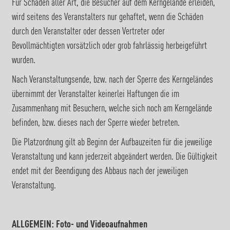
Für Schäden aller Art, die Besucher auf dem Kerngelände erleiden,
wird seitens des Veranstalters nur gehaftet, wenn die Schäden
durch den Veranstalter oder dessen Vertreter oder
Bevollmächtigten vorsätzlich oder grob fahrlässig herbeigeführt
wurden.
Nach Veranstaltungsende, bzw. nach der Sperre des Kerngeländes
übernimmt der Veranstalter keinerlei Haftungen die im
Zusammenhang mit Besuchern, welche sich noch am Kerngelände
befinden, bzw. dieses nach der Sperre wieder betreten.
Die Platzordnung gilt ab Beginn der Aufbauzeiten für die jeweilige
Veranstaltung und kann jederzeit abgeändert werden. Die Gültigkeit
endet mit der Beendigung des Abbaus nach der jeweiligen
Veranstaltung.
ALLGEMEIN: Foto- und Videoaufnahmen